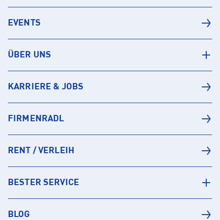
EVENTS
ÜBER UNS
KARRIERE & JOBS
FIRMENRADL
RENT / VERLEIH
BESTER SERVICE
BLOG