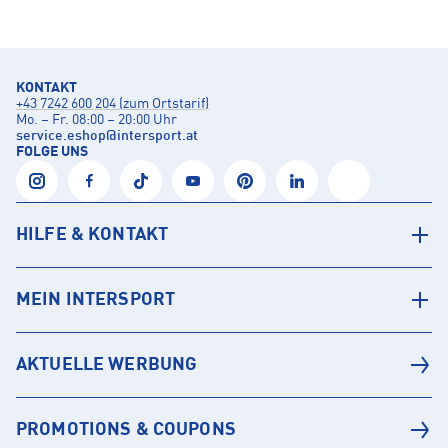
KONTAKT
+43 7242 600 204 (zum Ortstarif)
Mo. – Fr. 08:00 – 20:00 Uhr
service.eshop
@
intersport.at
FOLGE UNS
HILFE & KONTAKT
MEIN INTERSPORT
AKTUELLE WERBUNG
PROMOTIONS & COUPONS