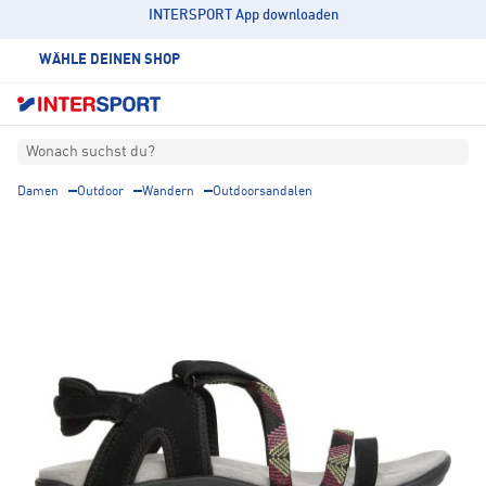
INTERSPORT App downloaden
WÄHLE DEINEN SHOP
Wonach suchst du?
Damen
Outdoor
Wandern
Outdoorsandalen