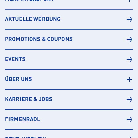
AKTUELLE WERBUNG
PROMOTIONS & COUPONS
EVENTS
ÜBER UNS
KARRIERE & JOBS
FIRMENRADL