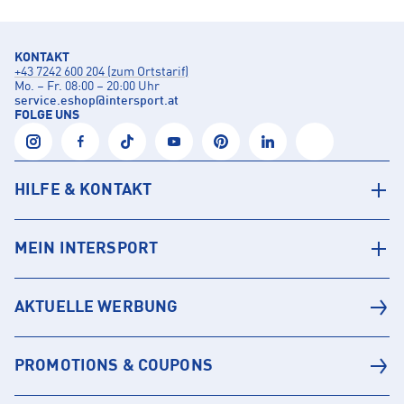
KONTAKT
+43 7242 600 204 (zum Ortstarif)
Mo. – Fr. 08:00 – 20:00 Uhr
service.eshop
@
intersport.at
FOLGE UNS
HILFE & KONTAKT
MEIN INTERSPORT
AKTUELLE WERBUNG
PROMOTIONS & COUPONS