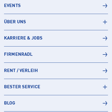
EVENTS
ÜBER UNS
KARRIERE & JOBS
FIRMENRADL
RENT / VERLEIH
BESTER SERVICE
BLOG