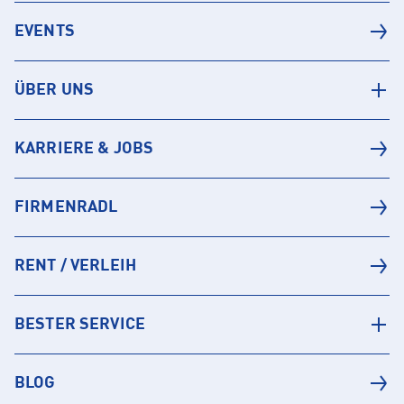
EVENTS
ÜBER UNS
KARRIERE & JOBS
FIRMENRADL
RENT / VERLEIH
BESTER SERVICE
BLOG