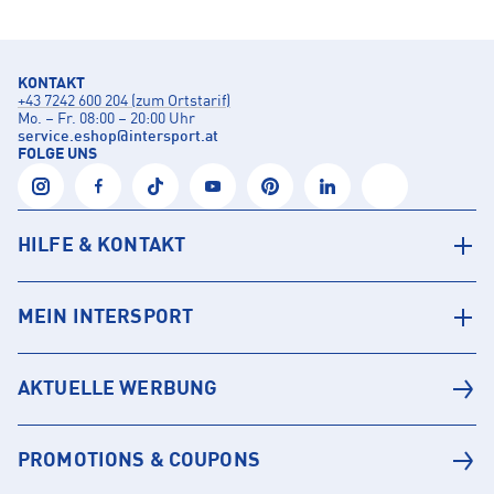
KONTAKT
+43 7242 600 204 (zum Ortstarif)
Mo. – Fr. 08:00 – 20:00 Uhr
service.eshop
@
intersport.at
FOLGE UNS
HILFE & KONTAKT
MEIN INTERSPORT
AKTUELLE WERBUNG
PROMOTIONS & COUPONS