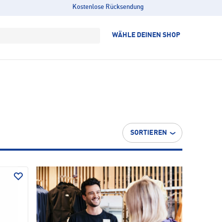
Kostenlose Rücksendung
WÄHLE DEINEN SHOP
SORTIEREN