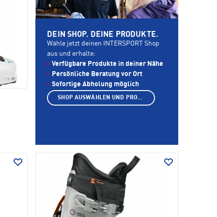
DEIN SHOP. DEINE PRODUKTE.
Wähle jetzt deinen INTERSPORT Shop
aus und erhalte:
Verfügbare Produkte in deiner Nähe
Persönliche Beratung vor Ort
Sofortige Abholung möglich
SHOP AUSWÄHLEN UND PRODUKTE ANZEIGEN