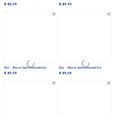
€ 89,99
€ 89,99
Bliz
·
Matrix Sportsonnenbrille
Bliz
·
Matrix Sportsonnenbrille
€ 89,99
€ 89,99