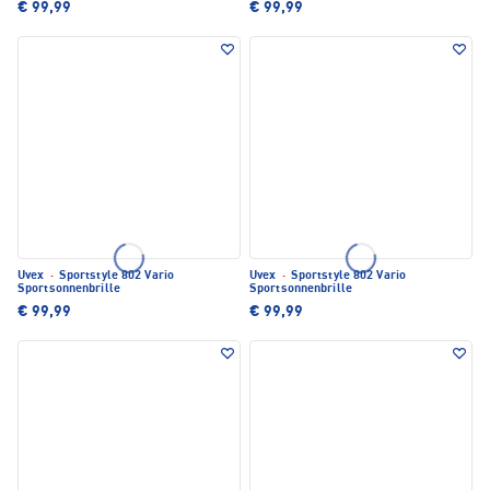
€ 99,99
€ 99,99
Uvex
·
Sportstyle 802 Vario
Uvex
·
Sportstyle 802 Vario
Sportsonnenbrille
Sportsonnenbrille
€ 99,99
€ 99,99