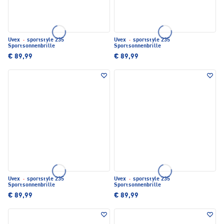
Uvex
·
sportstyle 235
Uvex
·
sportstyle 235
Sportsonnenbrille
Sportsonnenbrille
€ 89,99
€ 89,99
Uvex
·
sportstyle 235
Uvex
·
sportstyle 235
Sportsonnenbrille
Sportsonnenbrille
€ 89,99
€ 89,99