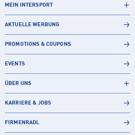
MEIN INTERSPORT
AKTUELLE WERBUNG
PROMOTIONS & COUPONS
EVENTS
ÜBER UNS
KARRIERE & JOBS
FIRMENRADL