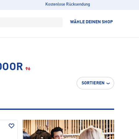
Kostenlose Rücksendung
WÄHLE DEINEN SHOP
DOOR
96
SORTIEREN