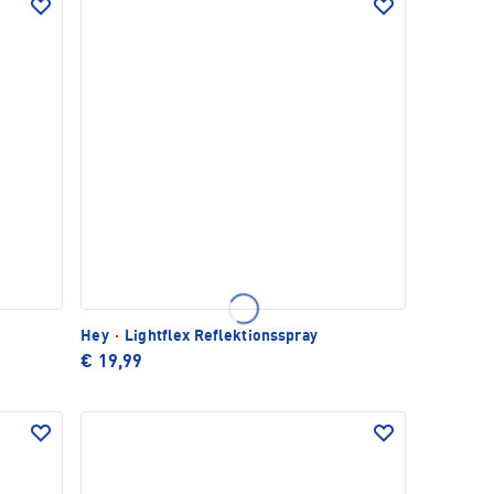
Hey
·
Lightflex Reflektionsspray
€ 19,99