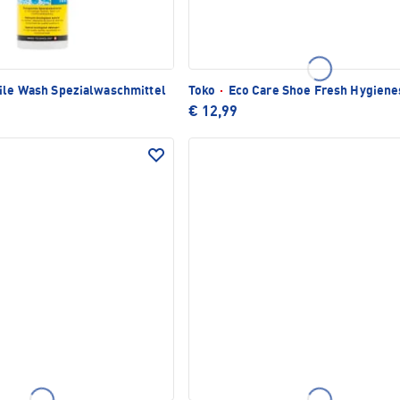
ile Wash Spezialwaschmittel
Toko
·
Eco Care Shoe Fresh Hygiene
€ 12,99