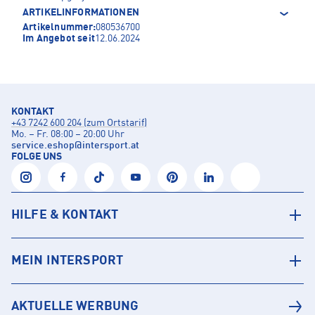
ARTIKELINFORMATIONEN
Artikelnummer:
080536700
Im Angebot seit
12.06.2024
KONTAKT
+43 7242 600 204 (zum Ortstarif)
Mo. – Fr. 08:00 – 20:00 Uhr
service.eshop
@
intersport.at
FOLGE UNS
HILFE & KONTAKT
MEIN INTERSPORT
AKTUELLE WERBUNG