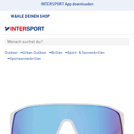
INTERSPORT App downloaden
WÄHLE DEINEN SHOP
Wonach suchst du?
Outdoor
Urban Outdoor
Brillen
Sport- & Sonnenbrillen
Sportsonnenbrillen