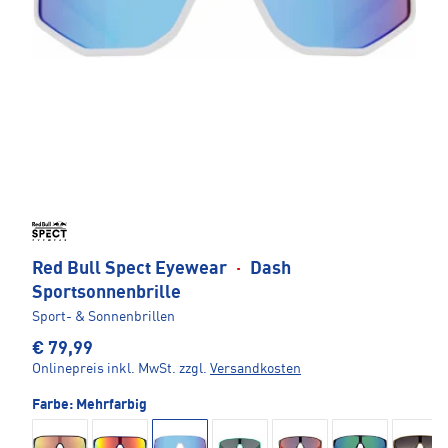
Red Bull Spect Eyewear
·
Dash
Sportsonnenbrille
Sport- & Sonnenbrillen
€ 79,99
Onlinepreis inkl. MwSt.
zzgl.
Versandkosten
Farbe:
Mehrfarbig