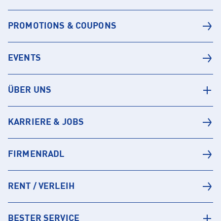
PROMOTIONS & COUPONS
EVENTS
ÜBER UNS
KARRIERE & JOBS
FIRMENRADL
RENT / VERLEIH
BESTER SERVICE