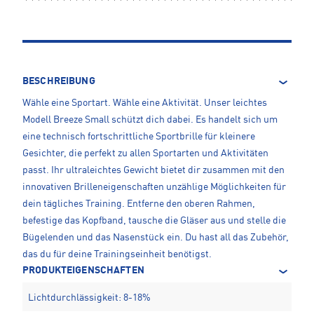
BESCHREIBUNG
Wähle eine Sportart. Wähle eine Aktivität. Unser leichtes
Modell Breeze Small schützt dich dabei. Es handelt sich um
eine technisch fortschrittliche Sportbrille für kleinere
Gesichter, die perfekt zu allen Sportarten und Aktivitäten
passt. Ihr ultraleichtes Gewicht bietet dir zusammen mit den
innovativen Brilleneigenschaften unzählige Möglichkeiten für
dein tägliches Training. Entferne den oberen Rahmen,
befestige das Kopfband, tausche die Gläser aus und stelle die
Bügelenden und das Nasenstück ein. Du hast all das Zubehör,
das du für deine Trainingseinheit benötigst.
PRODUKTEIGENSCHAFTEN
Lichtdurchlässigkeit: 8-18%