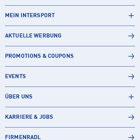
MEIN INTERSPORT
AKTUELLE WERBUNG
PROMOTIONS & COUPONS
EVENTS
ÜBER UNS
KARRIERE & JOBS
FIRMENRADL