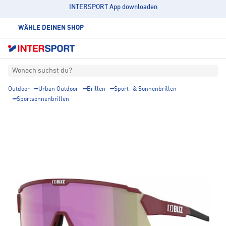
INTERSPORT App downloaden
WÄHLE DEINEN SHOP
Wonach suchst du?
Outdoor
Urban Outdoor
Brillen
Sport- & Sonnenbrillen
Sportsonnenbrillen