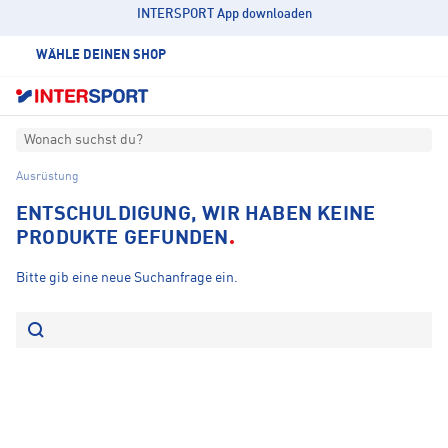
INTERSPORT App downloaden
WÄHLE DEINEN SHOP
Wonach suchst du?
Ausrüstung
ENTSCHULDIGUNG, WIR HABEN KEINE
PRODUKTE GEFUNDEN
Bitte gib eine neue Suchanfrage ein.