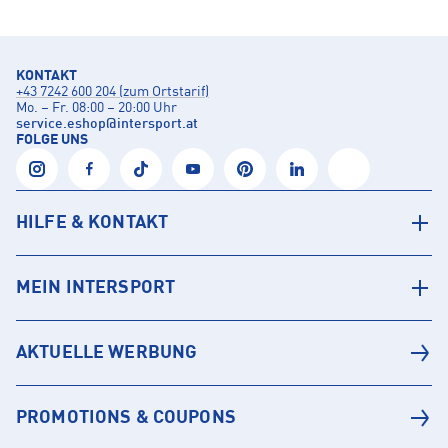
KONTAKT
+43 7242 600 204 (zum Ortstarif)
Mo. – Fr. 08:00 – 20:00 Uhr
service.eshop
@
intersport.at
FOLGE UNS
HILFE & KONTAKT
MEIN INTERSPORT
AKTUELLE WERBUNG
PROMOTIONS & COUPONS