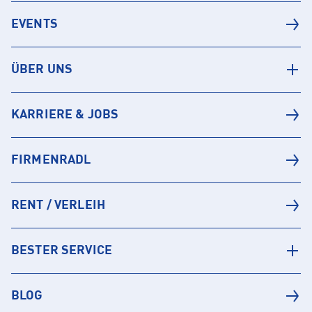
EVENTS
ÜBER UNS
KARRIERE & JOBS
FIRMENRADL
RENT / VERLEIH
BESTER SERVICE
BLOG