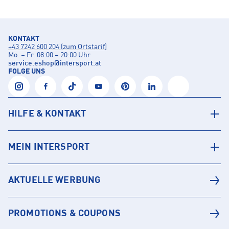
KONTAKT
+43 7242 600 204 (zum Ortstarif)
Mo. – Fr. 08:00 – 20:00 Uhr
service.eshop
@
intersport.at
FOLGE UNS
HILFE & KONTAKT
MEIN INTERSPORT
AKTUELLE WERBUNG
PROMOTIONS & COUPONS