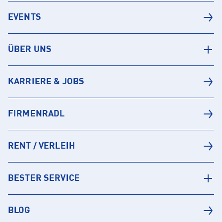
EVENTS
ÜBER UNS
KARRIERE & JOBS
FIRMENRADL
RENT / VERLEIH
BESTER SERVICE
BLOG