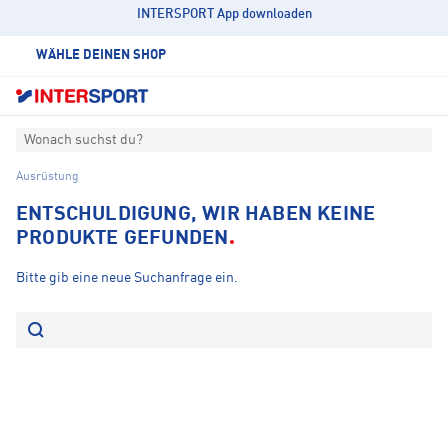
INTERSPORT App downloaden
WÄHLE DEINEN SHOP
Wonach suchst du?
Ausrüstung
ENTSCHULDIGUNG, WIR HABEN KEINE
PRODUKTE GEFUNDEN
Bitte gib eine neue Suchanfrage ein.