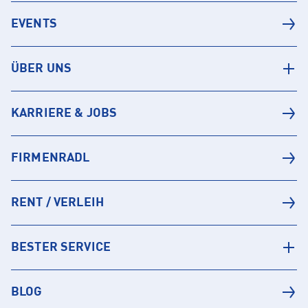
EVENTS
ÜBER UNS
KARRIERE & JOBS
FIRMENRADL
RENT / VERLEIH
BESTER SERVICE
BLOG