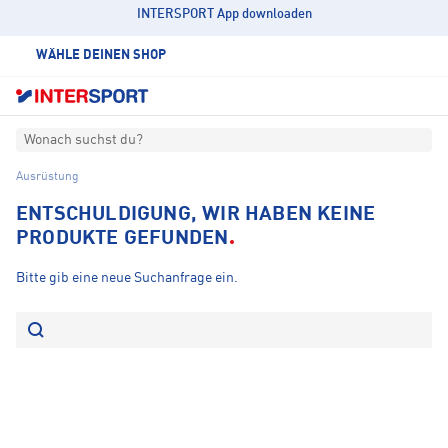
INTERSPORT App downloaden
WÄHLE DEINEN SHOP
Wonach suchst du?
Ausrüstung
ENTSCHULDIGUNG, WIR HABEN KEINE
PRODUKTE GEFUNDEN
Bitte gib eine neue Suchanfrage ein.