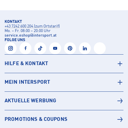
KONTAKT
+43 7242 600 204 (zum Ortstarif)
Mo. – Fr. 08:00 – 20:00 Uhr
service.eshop
@
intersport.at
FOLGE UNS
HILFE & KONTAKT
MEIN INTERSPORT
AKTUELLE WERBUNG
PROMOTIONS & COUPONS