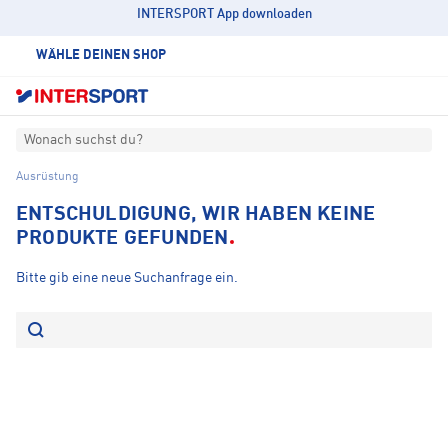
INTERSPORT App downloaden
WÄHLE DEINEN SHOP
Wonach suchst du?
Ausrüstung
ENTSCHULDIGUNG, WIR HABEN KEINE
PRODUKTE GEFUNDEN
Bitte gib eine neue Suchanfrage ein.