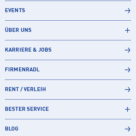
EVENTS
ÜBER UNS
KARRIERE & JOBS
FIRMENRADL
RENT / VERLEIH
BESTER SERVICE
BLOG