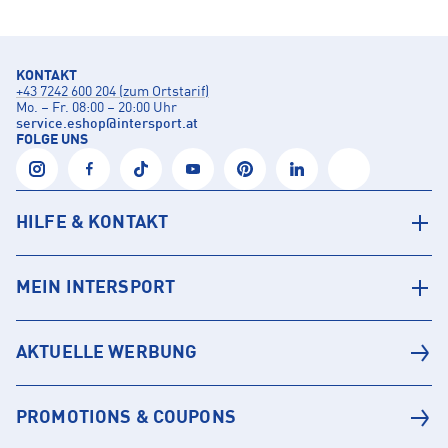
KONTAKT
+43 7242 600 204 (zum Ortstarif)
Mo. – Fr. 08:00 – 20:00 Uhr
service.eshop
@
intersport.at
FOLGE UNS
HILFE & KONTAKT
MEIN INTERSPORT
AKTUELLE WERBUNG
PROMOTIONS & COUPONS