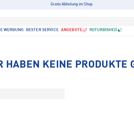
Gratis Abholung im Shop
LE WERBUNG
BESTER SERVICE
ANGEBOTE
REFURBISHED
R HABEN KEINE PRODUKTE