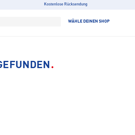
Kostenlose Rücksendung
WÄHLE DEINEN SHOP
 GEFUNDEN