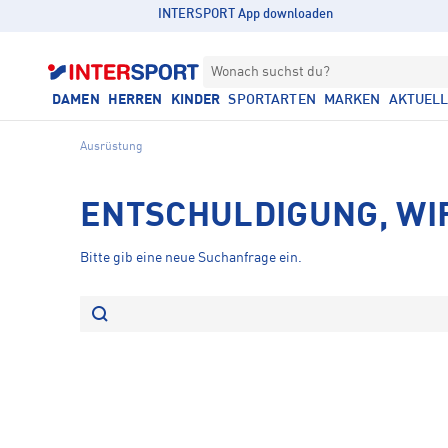
INTERSPORT App downloaden
Wonach suchst du?
DAMEN
HERREN
KINDER
SPORTARTEN
MARKEN
AKTUEL
Ausrüstung
ENTSCHULDIGUNG, WI
Bitte gib eine neue Suchanfrage ein.