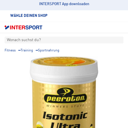
INTERSPORT App downloaden
WÄHLE DEINEN SHOP
Wonach suchst du?
Fitness
Training
Sportnahrung