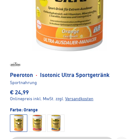
Peeroton
·
Isotonic Ultra Sportgetränk
Sportnahrung
€ 24,99
Onlinepreis inkl. MwSt.
zzgl.
Versandkosten
Farbe:
Orange