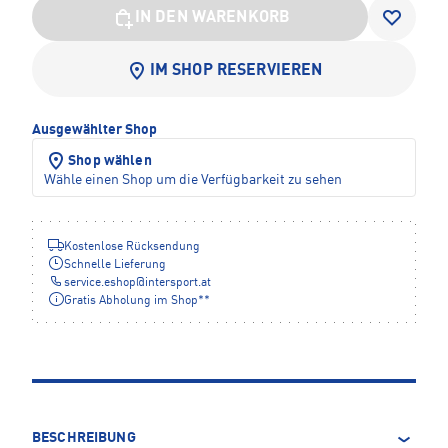
IN DEN WARENKORB
IM SHOP RESERVIEREN
Ausgewählter Shop
Shop wählen
Wähle einen Shop um die Verfügbarkeit zu sehen
Kostenlose Rücksendung
Schnelle Lieferung
service.eshop
@
intersport.at
Gratis Abholung im Shop**
BESCHREIBUNG