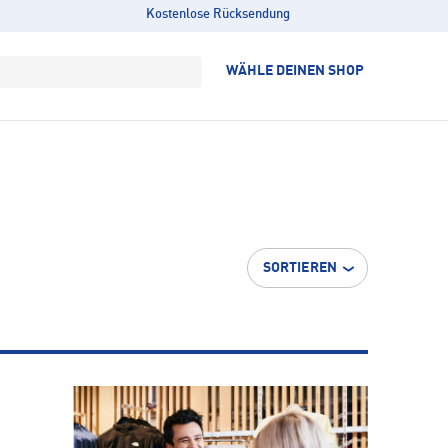
Kostenlose Rücksendung
WÄHLE DEINEN SHOP
SORTIEREN