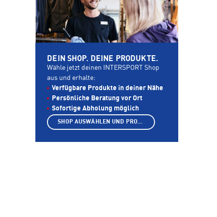
DEIN SHOP. DEINE PRODUKTE.
Wähle jetzt deinen INTERSPORT Shop
aus und erhalte:
Verfügbare Produkte in deiner Nähe
Persönliche Beratung vor Ort
Sofortige Abholung möglich
SHOP AUSWÄHLEN UND PRODUKTE ANZEIGEN