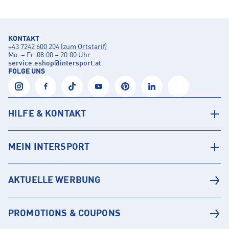
KONTAKT
+43 7242 600 204 (zum Ortstarif)
Mo. – Fr. 08:00 – 20:00 Uhr
service.eshop
@
intersport.at
FOLGE UNS
HILFE & KONTAKT
MEIN INTERSPORT
AKTUELLE WERBUNG
PROMOTIONS & COUPONS