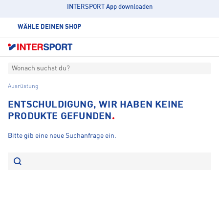
INTERSPORT App downloaden
WÄHLE DEINEN SHOP
Wonach suchst du?
Ausrüstung
ENTSCHULDIGUNG, WIR HABEN KEINE
PRODUKTE GEFUNDEN
Bitte gib eine neue Suchanfrage ein.