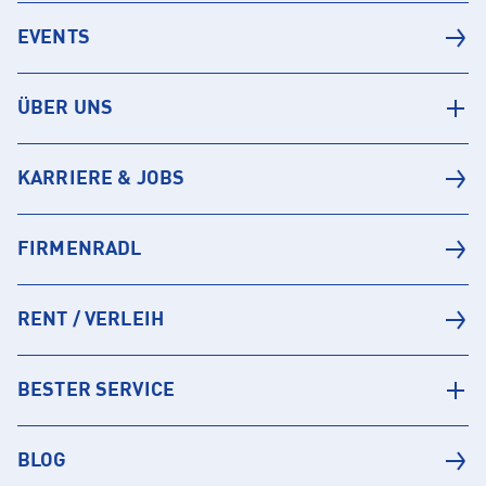
EVENTS
ÜBER UNS
KARRIERE & JOBS
FIRMENRADL
RENT / VERLEIH
BESTER SERVICE
BLOG