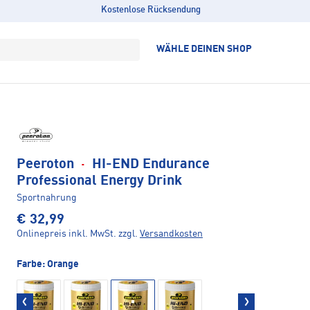
Kostenlose Rücksendung
WÄHLE DEINEN SHOP
Peeroton
·
HI-END Endurance
Professional Energy Drink
Sportnahrung
€ 32,99
Onlinepreis inkl. MwSt.
zzgl.
Versandkosten
Farbe:
Orange