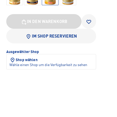
IN DEN WARENKORB
IM SHOP RESERVIEREN
Ausgewählter Shop
Shop wählen
Wähle einen Shop um die Verfügbarkeit zu sehen