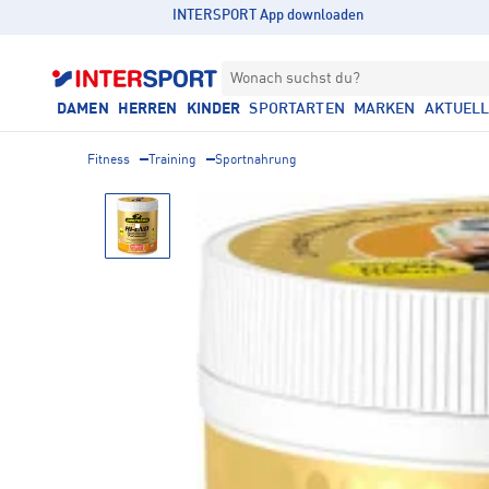
INTERSPORT App downloaden
Wonach suchst du?
DAMEN
HERREN
KINDER
SPORTARTEN
MARKEN
AKTUEL
Fitness
Training
Sportnahrung