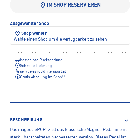
IM SHOP RESERVIEREN
Ausgewählter Shop
Shop wählen
Wähle einen Shop um die Verfügbarkeit zu sehen
Kostenlose Rücksendung
Schnelle Lieferung
service.eshop
@
intersport.at
Gratis Abholung im Shop**
BESCHREIBUNG
Das magped SPORT2 ist das klassische Magnet-Pedal in einer
stark überarbeiteten, verbesserten Version. Dieses Pedal ist