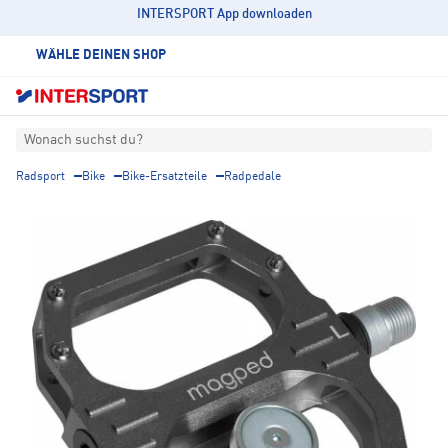
INTERSPORT App downloaden
WÄHLE DEINEN SHOP
Wonach suchst du?
Radsport
Bike
Bike-Ersatzteile
Radpedale