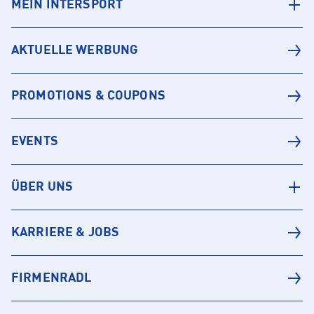
MEIN INTERSPORT
AKTUELLE WERBUNG
PROMOTIONS & COUPONS
EVENTS
ÜBER UNS
KARRIERE & JOBS
FIRMENRADL