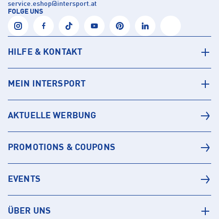
service.eshop
@
intersport.at
FOLGE UNS
HILFE & KONTAKT
MEIN INTERSPORT
AKTUELLE WERBUNG
PROMOTIONS & COUPONS
EVENTS
ÜBER UNS