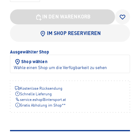
IN DEN WARENKORB
IM SHOP RESERVIEREN
Ausgewählter Shop
Shop wählen
Wähle einen Shop um die Verfügbarkeit zu sehen
Kostenlose Rücksendung
Schnelle Lieferung
service.eshop
@
intersport.at
Gratis Abholung im Shop**