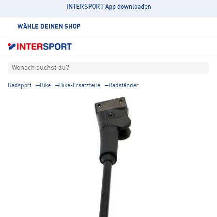
INTERSPORT App downloaden
WÄHLE DEINEN SHOP
Wonach suchst du?
Radsport
Bike
Bike-Ersatzteile
Radständer