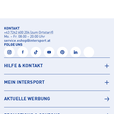
KONTAKT
+43 7242 600 204 (zum Ortstarif)
Mo. – Fr. 08:00 – 20:00 Uhr
service.eshop
@
intersport.at
FOLGE UNS
HILFE & KONTAKT
MEIN INTERSPORT
AKTUELLE WERBUNG