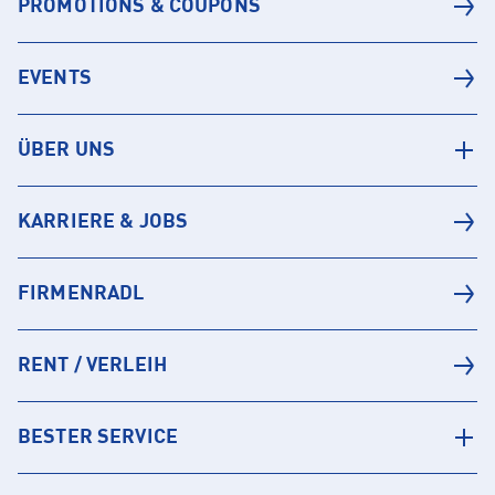
PROMOTIONS & COUPONS
EVENTS
ÜBER UNS
KARRIERE & JOBS
FIRMENRADL
RENT / VERLEIH
BESTER SERVICE