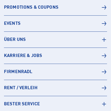
PROMOTIONS & COUPONS
EVENTS
ÜBER UNS
KARRIERE & JOBS
FIRMENRADL
RENT / VERLEIH
BESTER SERVICE