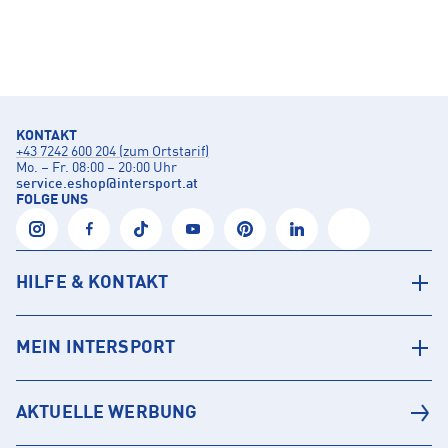
KONTAKT
+43 7242 600 204 (zum Ortstarif)
Mo. – Fr. 08:00 – 20:00 Uhr
service.eshop
@
intersport.at
FOLGE UNS
HILFE & KONTAKT
MEIN INTERSPORT
AKTUELLE WERBUNG