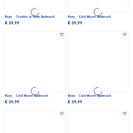
Roxy
·
Trouble in Town Badetuch
Roxy
·
Cold Water Badetuch
€ 39,99
€ 39,99
Roxy
·
Cold Water Badetuch
Roxy
·
Cold Water Badetuch
€ 39,99
€ 39,99