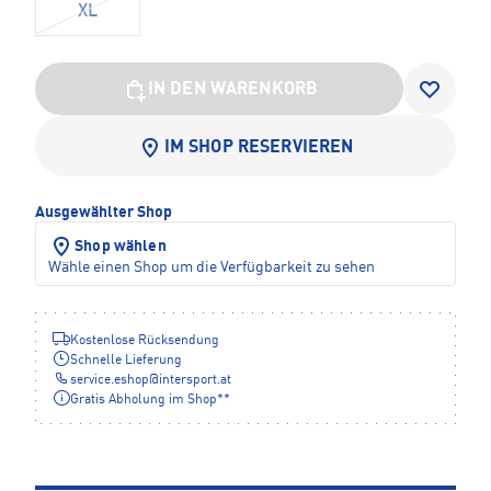
XL
IN DEN WARENKORB
IM SHOP RESERVIEREN
Ausgewählter Shop
Shop wählen
Wähle einen Shop um die Verfügbarkeit zu sehen
Kostenlose Rücksendung
Schnelle Lieferung
service.eshop
@
intersport.at
Gratis Abholung im Shop**