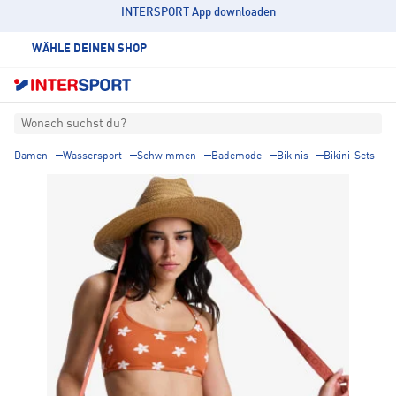
INTERSPORT App downloaden
WÄHLE DEINEN SHOP
Wonach suchst du?
Damen
Wassersport
Schwimmen
Bademode
Bikinis
Bikini-Sets