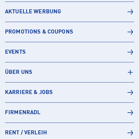
AKTUELLE WERBUNG
PROMOTIONS & COUPONS
EVENTS
ÜBER UNS
KARRIERE & JOBS
FIRMENRADL
RENT / VERLEIH