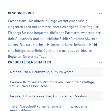
BESCHREIBUNG
Dieses Häkel-Maxikleid in Beige vereint einen lässig-
eleganten Look mit sommerlicher Leichtigkeit. Der Regular
Fit sorgt für eine bequeme, fließende Passform, während der
tiefe Ausschnitt und der seitliche Schlitz feminine Akzente
setzen. Das strukturierte Häkelmaterial verleiht dem Kleid
eine luftige, natürliche Optik und macht es zum idealen
Begleiter für warme Tage.
PRODUKTEIGENSCHAFTEN
Material: 50 % Baumwolle, 50 % Polyester
Baumwoll-Polyester-Mix im Häkel-Look für eine luftige,
strukturierte Oberfläche
Regular Fit mit klassischer, komfortabler Passform
Tiefer Ausschnitt vorne für eine feminine, moderne
Ausstrahlung