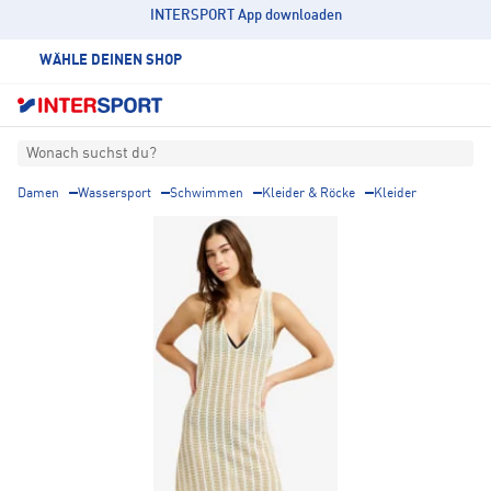
INTERSPORT App downloaden
WÄHLE DEINEN SHOP
Wonach suchst du?
Damen
Wassersport
Schwimmen
Kleider & Röcke
Kleider