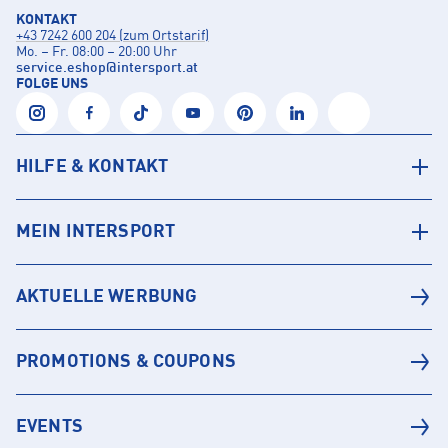
KONTAKT
+43 7242 600 204 (zum Ortstarif)
Mo. – Fr. 08:00 – 20:00 Uhr
service.eshop
@
intersport.at
FOLGE UNS
HILFE & KONTAKT
MEIN INTERSPORT
AKTUELLE WERBUNG
PROMOTIONS & COUPONS
EVENTS