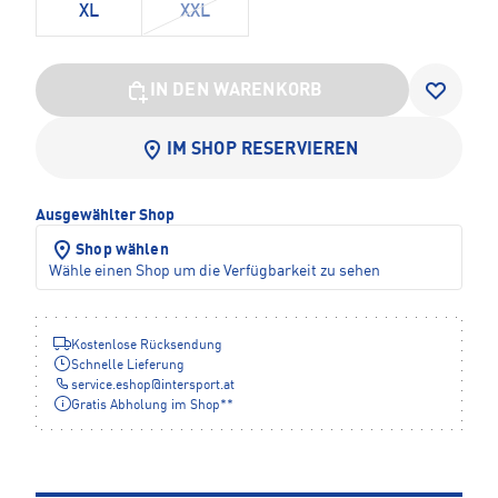
XL
XXL
IN DEN WARENKORB
IM SHOP RESERVIEREN
Ausgewählter Shop
Shop wählen
Wähle einen Shop um die Verfügbarkeit zu sehen
Kostenlose Rücksendung
Schnelle Lieferung
service.eshop
@
intersport.at
Gratis Abholung im Shop**