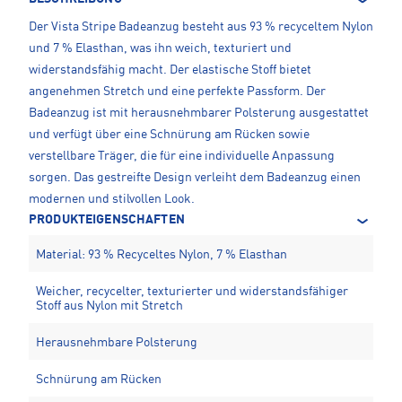
Der Vista Stripe Badeanzug besteht aus 93 % recyceltem Nylon
und 7 % Elasthan, was ihn weich, texturiert und
widerstandsfähig macht. Der elastische Stoff bietet
angenehmen Stretch und eine perfekte Passform. Der
Badeanzug ist mit herausnehmbarer Polsterung ausgestattet
und verfügt über eine Schnürung am Rücken sowie
verstellbare Träger, die für eine individuelle Anpassung
sorgen. Das gestreifte Design verleiht dem Badeanzug einen
modernen und stilvollen Look.
PRODUKTEIGENSCHAFTEN
Material: 93 % Recyceltes Nylon, 7 % Elasthan
Weicher, recycelter, texturierter und widerstandsfähiger
Stoff aus Nylon mit Stretch
Herausnehmbare Polsterung
Schnürung am Rücken