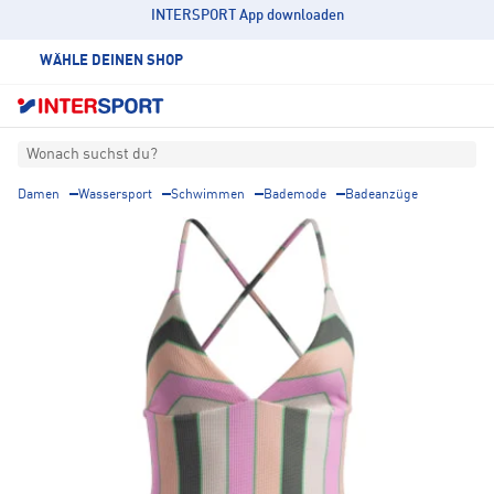
INTERSPORT App downloaden
WÄHLE DEINEN SHOP
Wonach suchst du?
Damen
Wassersport
Schwimmen
Bademode
Badeanzüge