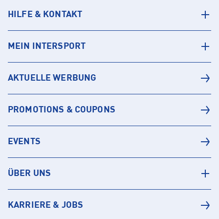
HILFE & KONTAKT
MEIN INTERSPORT
AKTUELLE WERBUNG
PROMOTIONS & COUPONS
EVENTS
ÜBER UNS
KARRIERE & JOBS