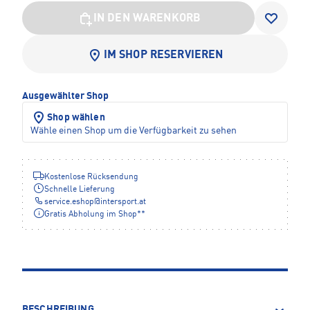
IN DEN WARENKORB
IM SHOP RESERVIEREN
Ausgewählter Shop
Shop wählen
Wähle einen Shop um die Verfügbarkeit zu sehen
Kostenlose Rücksendung
Schnelle Lieferung
service.eshop
@
intersport.at
Gratis Abholung im Shop**
BESCHREIBUNG