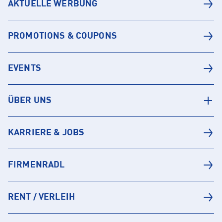
AKTUELLE WERBUNG
PROMOTIONS & COUPONS
EVENTS
ÜBER UNS
KARRIERE & JOBS
FIRMENRADL
RENT / VERLEIH