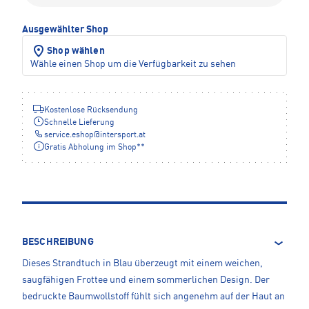
Ausgewählter Shop
Shop wählen
Wähle einen Shop um die Verfügbarkeit zu sehen
Kostenlose Rücksendung
Schnelle Lieferung
service.eshop
@
intersport.at
Gratis Abholung im Shop**
BESCHREIBUNG
Dieses Strandtuch in Blau überzeugt mit einem weichen,
saugfähigen Frottee und einem sommerlichen Design. Der
bedruckte Baumwollstoff fühlt sich angenehm auf der Haut an