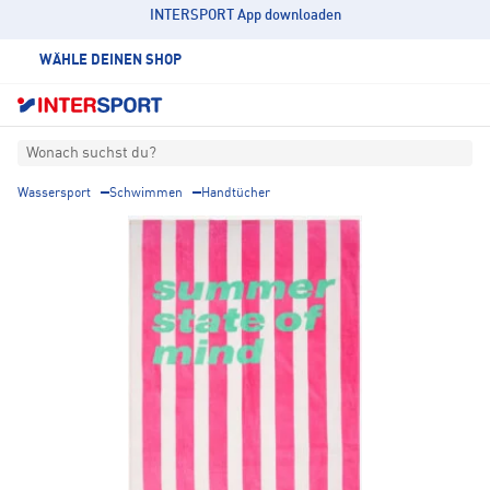
INTERSPORT App downloaden
WÄHLE DEINEN SHOP
Wonach suchst du?
Wassersport
Schwimmen
Handtücher