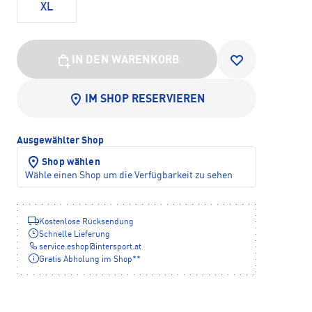
XL
IN DEN WARENKORB
IM SHOP RESERVIEREN
Ausgewählter Shop
Shop wählen
Wähle einen Shop um die Verfügbarkeit zu sehen
Kostenlose Rücksendung
Schnelle Lieferung
service.eshop
@
intersport.at
Gratis Abholung im Shop**