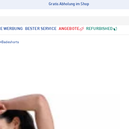
Gratis Abholung im Shop
LE WERBUNG
BESTER SERVICE
ANGEBOTE
REFURBISHED
Badeshorts