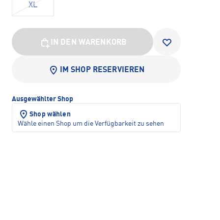
XL
IN DEN WARENKORB
IM SHOP RESERVIEREN
Ausgewählter Shop
Shop wählen
Wähle einen Shop um die Verfügbarkeit zu sehen