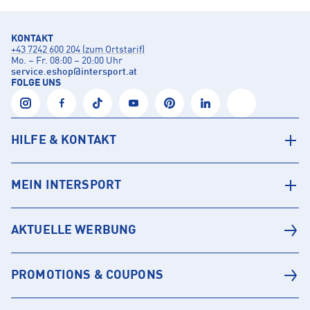
KONTAKT
+43 7242 600 204 (zum Ortstarif)
Mo. – Fr. 08:00 – 20:00 Uhr
service.eshop
@
intersport.at
FOLGE UNS
HILFE & KONTAKT
MEIN INTERSPORT
AKTUELLE WERBUNG
PROMOTIONS & COUPONS