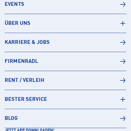
EVENTS
ÜBER UNS
KARRIERE & JOBS
FIRMENRADL
RENT / VERLEIH
BESTER SERVICE
BLOG
JETZT APP DOWNLOADEN!