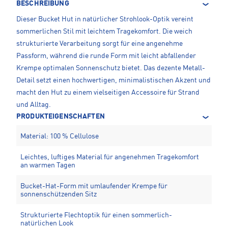
BESCHREIBUNG
Dieser Bucket Hut in natürlicher Strohlook-Optik vereint
sommerlichen Stil mit leichtem Tragekomfort. Die weich
strukturierte Verarbeitung sorgt für eine angenehme
Passform, während die runde Form mit leicht abfallender
Krempe optimalen Sonnenschutz bietet. Das dezente Metall-
Detail setzt einen hochwertigen, minimalistischen Akzent und
macht den Hut zu einem vielseitigen Accessoire für Strand
und Alltag.
PRODUKTEIGENSCHAFTEN
Material: 100 % Cellulose
Leichtes, luftiges Material für angenehmen Tragekomfort
an warmen Tagen
Bucket-Hat-Form mit umlaufender Krempe für
sonnenschützenden Sitz
Strukturierte Flechtoptik für einen sommerlich-
natürlichen Look