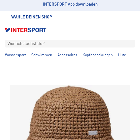
INTERSPORT App downloaden
WÄHLE DEINEN SHOP
Wonach suchst du?
Wassersport
Schwimmen
Accessoires
Kopfbedeckungen
Hüte