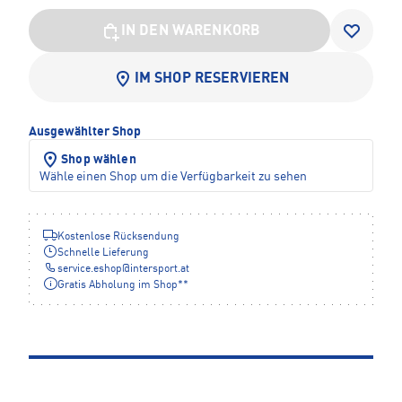
IN DEN WARENKORB
IM SHOP RESERVIEREN
Ausgewählter Shop
Shop wählen
Wähle einen Shop um die Verfügbarkeit zu sehen
Kostenlose Rücksendung
Schnelle Lieferung
service.eshop
@
intersport.at
Gratis Abholung im Shop**