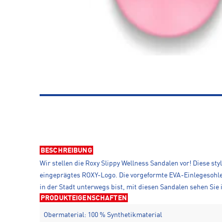
BESCHREIBUNG
Wir stellen die Roxy Slippy Wellness Sandalen vor! Diese s
eingeprägtes ROXY-Logo. Die vorgeformte EVA-Einlegesohle s
in der Stadt unterwegs bist, mit diesen Sandalen sehen Sie
PRODUKTEIGENSCHAFTEN
Obermaterial: 100 % Synthetikmaterial