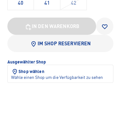
40
41
42
IN DEN WARENKORB
IM SHOP RESERVIEREN
Ausgewählter Shop
Shop wählen
Wähle einen Shop um die Verfügbarkeit zu sehen