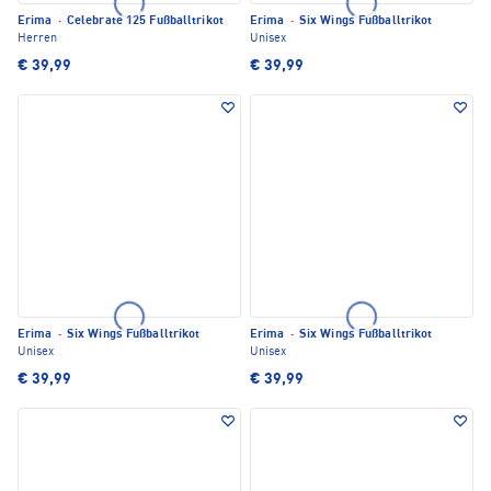
Erima
·
Celebrate 125 Fußballtrikot
Erima
·
Six Wings Fußballtrikot
Herren
Unisex
€ 39,99
€ 39,99
Erima
·
Six Wings Fußballtrikot
Erima
·
Six Wings Fußballtrikot
Unisex
Unisex
€ 39,99
€ 39,99