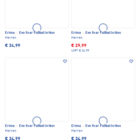
Erima
·
Evo Star Fußballtrikot
Erima
·
Evo Star Fußballtrikot
Herren
Herren
€ 34,99
€ 29,99
UVP*
€ 34,99
Erima
·
Evo Star Fußballtrikot
Erima
·
Evo Star Fußballtrikot
Herren
Herren
€ 34,99
€ 34,99