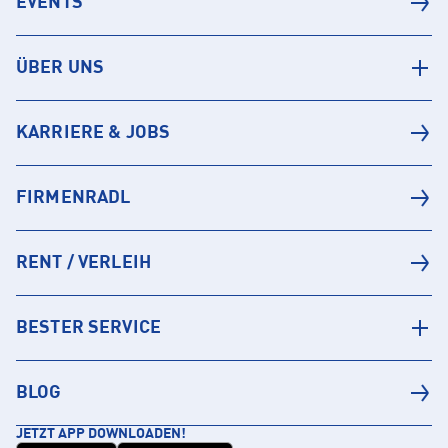
EVENTS
ÜBER UNS
KARRIERE & JOBS
FIRMENRADL
RENT / VERLEIH
BESTER SERVICE
BLOG
JETZT APP DOWNLOADEN!