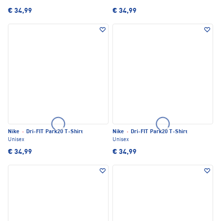
€ 34,99
€ 34,99
Nike
·
Dri-FIT Park20 T-Shirt
Nike
·
Dri-FIT Park20 T-Shirt
Unisex
Unisex
€ 34,99
€ 34,99