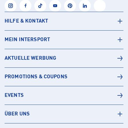
HILFE & KONTAKT
MEIN INTERSPORT
AKTUELLE WERBUNG
PROMOTIONS & COUPONS
EVENTS
ÜBER UNS