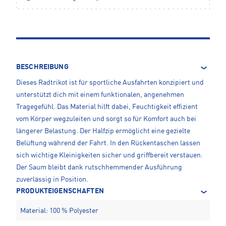
BESCHREIBUNG
Dieses Radtrikot ist für sportliche Ausfahrten konzipiert und
unterstützt dich mit einem funktionalen, angenehmen
Tragegefühl. Das Material hilft dabei, Feuchtigkeit effizient
vom Körper wegzuleiten und sorgt so für Komfort auch bei
längerer Belastung. Der Halfzip ermöglicht eine gezielte
Belüftung während der Fahrt. In den Rückentaschen lassen
sich wichtige Kleinigkeiten sicher und griffbereit verstauen.
Der Saum bleibt dank rutschhemmender Ausführung
zuverlässig in Position.
PRODUKTEIGENSCHAFTEN
Material: 100 % Polyester