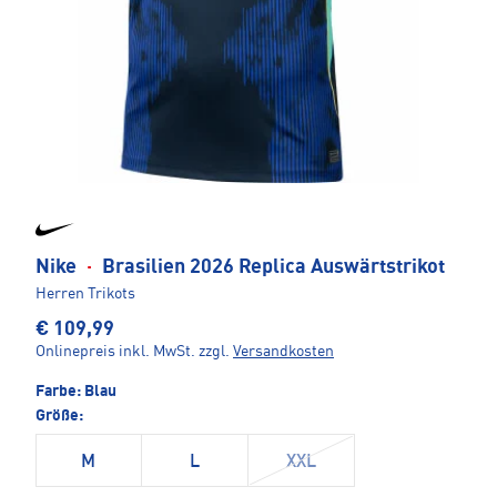
Nike
·
Brasilien 2026 Replica Auswärtstrikot
Herren Trikots
€ 109,99
Onlinepreis inkl. MwSt.
zzgl.
Versandkosten
Farbe:
Blau
Größe:
M
L
XXL