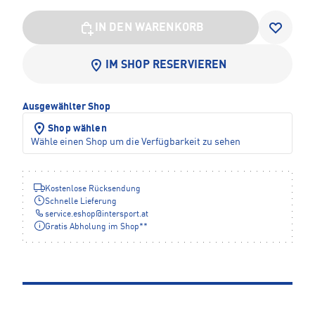
IN DEN WARENKORB
IM SHOP RESERVIEREN
Ausgewählter Shop
Shop wählen
Wähle einen Shop um die Verfügbarkeit zu sehen
Kostenlose Rücksendung
Schnelle Lieferung
service.eshop
@
intersport.at
Gratis Abholung im Shop**