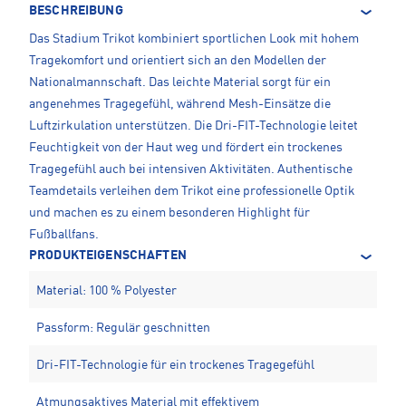
BESCHREIBUNG
Das Stadium Trikot kombiniert sportlichen Look mit hohem
Tragekomfort und orientiert sich an den Modellen der
Nationalmannschaft. Das leichte Material sorgt für ein
angenehmes Tragegefühl, während Mesh-Einsätze die
Luftzirkulation unterstützen. Die Dri-FIT-Technologie leitet
Feuchtigkeit von der Haut weg und fördert ein trockenes
Tragegefühl auch bei intensiven Aktivitäten. Authentische
Teamdetails verleihen dem Trikot eine professionelle Optik
und machen es zu einem besonderen Highlight für
Fußballfans.
PRODUKTEIGENSCHAFTEN
Material: 100 % Polyester
Passform: Regulär geschnitten
Dri-FIT-Technologie für ein trockenes Tragegefühl
Atmungsaktives Material mit effektivem