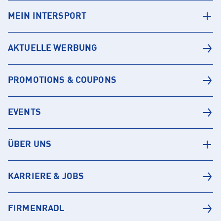
MEIN INTERSPORT
AKTUELLE WERBUNG
PROMOTIONS & COUPONS
EVENTS
ÜBER UNS
KARRIERE & JOBS
FIRMENRADL