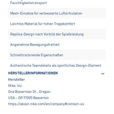
Feuchtigkeitstransport
Mesh-Einsätze für verbesserte Luftzirkulation
Leichtes Material für hohen Tragekomfort
Replika-Design nach Vorbild der Spielkleidung
Angenehme Bewegungsfreiheit
Schnelltrocknende Eigenschaften
Authentische Teamdetails als sportliches Design-Element
HERSTELLERINFORMATIONEN
Hersteller
Nike, Inc.
One Bowerman Dr., Oregon
USA - OR 97005 Beaverton
https://about.nike.com/en/company#contact-us