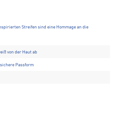
inspirierten Streifen sind eine Hommage an die
weiß von der Haut ab
 sichere Passform