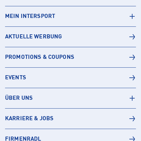
MEIN INTERSPORT
AKTUELLE WERBUNG
PROMOTIONS & COUPONS
EVENTS
ÜBER UNS
KARRIERE & JOBS
FIRMENRADL