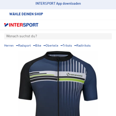
INTERSPORT App downloaden
WÄHLE DEINEN SHOP
Wonach suchst du?
Herren
Radsport
Bike
Oberteile
Trikots
Radtrikots