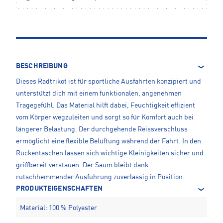
BESCHREIBUNG
Dieses Radtrikot ist für sportliche Ausfahrten konzipiert und
unterstützt dich mit einem funktionalen, angenehmen
Tragegefühl. Das Material hilft dabei, Feuchtigkeit effizient
vom Körper wegzuleiten und sorgt so für Komfort auch bei
längerer Belastung. Der durchgehende Reissverschluss
ermöglicht eine flexible Belüftung während der Fahrt. In den
Rückentaschen lassen sich wichtige Kleinigkeiten sicher und
griffbereit verstauen. Der Saum bleibt dank
rutschhemmender Ausführung zuverlässig in Position.
PRODUKTEIGENSCHAFTEN
Material: 100 % Polyester