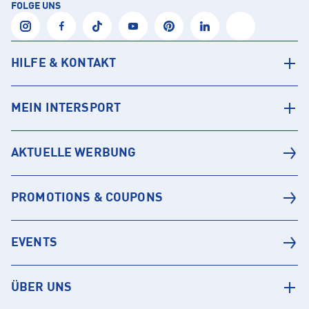
FOLGE UNS
HILFE & KONTAKT
MEIN INTERSPORT
AKTUELLE WERBUNG
PROMOTIONS & COUPONS
EVENTS
ÜBER UNS