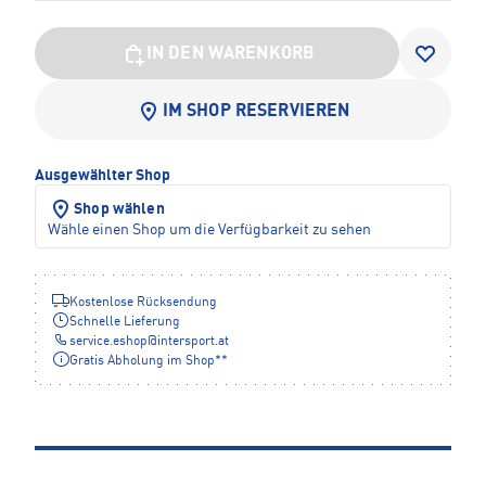
IN DEN WARENKORB
IM SHOP RESERVIEREN
Ausgewählter Shop
Shop wählen
Wähle einen Shop um die Verfügbarkeit zu sehen
Kostenlose Rücksendung
Schnelle Lieferung
service.eshop
@
intersport.at
Gratis Abholung im Shop**