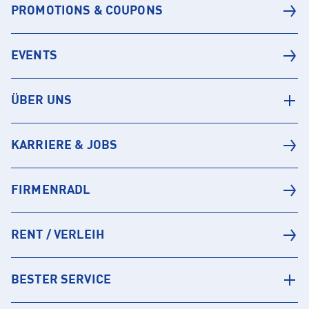
PROMOTIONS & COUPONS
EVENTS
ÜBER UNS
KARRIERE & JOBS
FIRMENRADL
RENT / VERLEIH
BESTER SERVICE