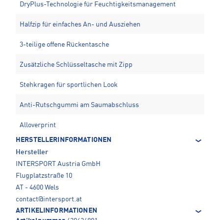
DryPlus-Technologie für Feuchtigkeitsmanagement
Halfzip für einfaches An- und Ausziehen
3-teilige offene Rückentasche
Zusätzliche Schlüsseltasche mit Zipp
Stehkragen für sportlichen Look
Anti-Rutschgummi am Saumabschluss
Alloverprint
HERSTELLERINFORMATIONEN
Hersteller
INTERSPORT Austria GmbH
Flugplatzstraße 10
AT - 4600 Wels
contact@intersport.at
ARTIKELINFORMATIONEN