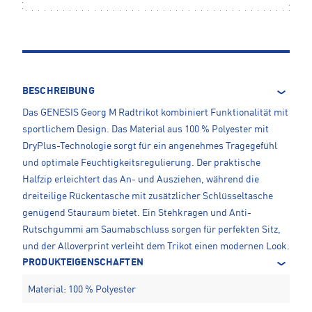
BESCHREIBUNG
Das GENESIS Georg M Radtrikot kombiniert Funktionalität mit
sportlichem Design. Das Material aus 100 % Polyester mit
DryPlus-Technologie sorgt für ein angenehmes Tragegefühl
und optimale Feuchtigkeitsregulierung. Der praktische
Halfzip erleichtert das An- und Ausziehen, während die
dreiteilige Rückentasche mit zusätzlicher Schlüsseltasche
genügend Stauraum bietet. Ein Stehkragen und Anti-
Rutschgummi am Saumabschluss sorgen für perfekten Sitz,
und der Alloverprint verleiht dem Trikot einen modernen Look.
PRODUKTEIGENSCHAFTEN
Material: 100 % Polyester