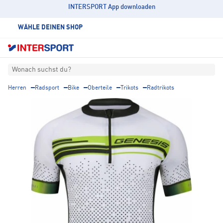
INTERSPORT App downloaden
WÄHLE DEINEN SHOP
Wonach suchst du?
Herren
Radsport
Bike
Oberteile
Trikots
Radtrikots