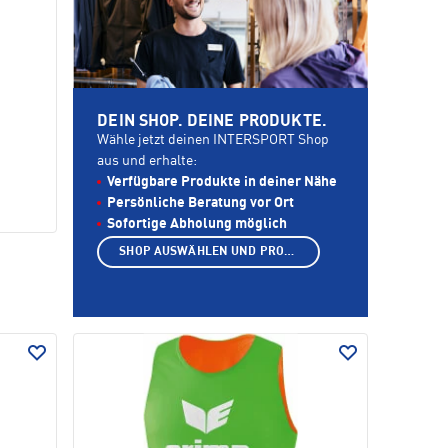
DEIN SHOP. DEINE PRODUKTE.
Wähle jetzt deinen INTERSPORT Shop
aus und erhalte:
Verfügbare Produkte in deiner Nähe
Persönliche Beratung vor Ort
Sofortige Abholung möglich
SHOP AUSWÄHLEN UND PRODUKTE ANZEIGEN