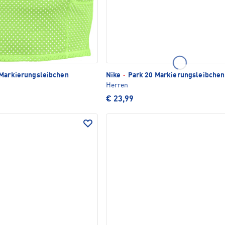
Markierungsleibchen
Nike
·
Park 20 Markierungsleibchen
Herren
€ 23,99