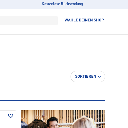
Kostenlose Rücksendung
WÄHLE DEINEN SHOP
SORTIEREN