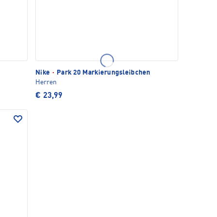
Nike
·
Park 20 Markierungsleibchen
Herren
€ 23,99