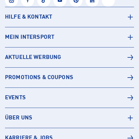
HILFE & KONTAKT
MEIN INTERSPORT
AKTUELLE WERBUNG
PROMOTIONS & COUPONS
EVENTS
ÜBER UNS
KARRIERE & JOBS