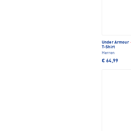
Under Armour
T-Shirt
Herren
€ 64,99