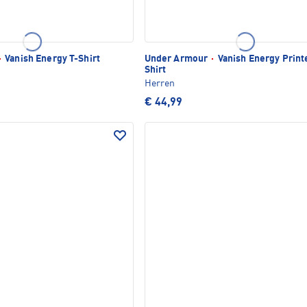
·
Vanish Energy T-Shirt
Under Armour
·
Vanish Energy Print
Shirt
Herren
€ 44,99