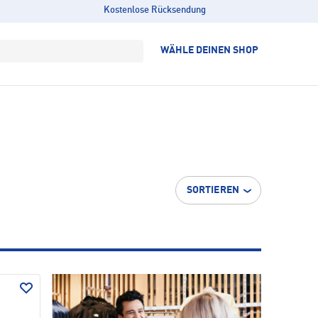
Kostenlose Rücksendung
WÄHLE DEINEN SHOP
SORTIEREN