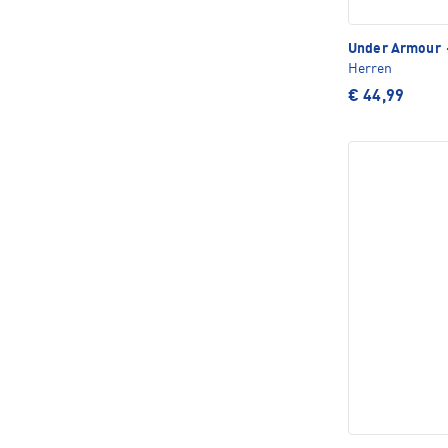
Under Armour
Herren
€ 44,99