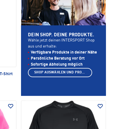
DEIN SHOP. DEINE PRODUKTE.
Wähle jetzt deinen INTERSPORT Shop
aus und erhalte:
Verfügbare Produkte in deiner Nähe
Persönliche Beratung vor Ort
Sofortige Abholung möglich
SHOP AUSWÄHLEN UND PRODUKTE ANZEIGEN
-Shirt