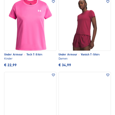
Under Armour
·
Tech T-Shirt
Under Armour
·
Vanish T-Shirt
Kinder
Damen
€ 22,99
€ 34,99