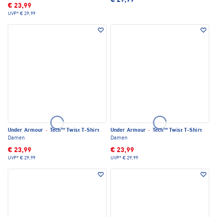
€ 29,99
€ 23,99
UVP*
€ 29,99
Under Armour
·
Tech™ Twist T-Shirt
Under Armour
·
Tech™ Twist T-Shirt
Damen
Damen
€ 23,99
€ 23,99
UVP*
€ 29,99
UVP*
€ 29,99