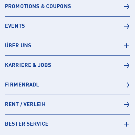
PROMOTIONS & COUPONS
EVENTS
ÜBER UNS
KARRIERE & JOBS
FIRMENRADL
RENT / VERLEIH
BESTER SERVICE