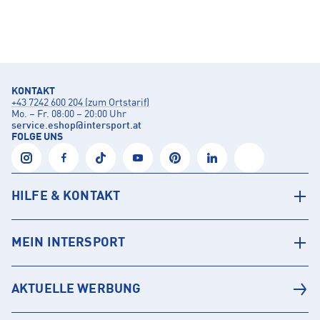
KONTAKT
+43 7242 600 204 (zum Ortstarif)
Mo. – Fr. 08:00 – 20:00 Uhr
service.eshop
@
intersport.at
FOLGE UNS
HILFE & KONTAKT
MEIN INTERSPORT
AKTUELLE WERBUNG