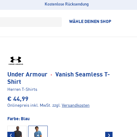
Kostenlose Rücksendung
WÄHLE DEINEN SHOP
Under Armour
·
Vanish Seamless T-
Shirt
Herren T-Shirts
€ 44,99
Onlinepreis inkl. MwSt.
zzgl.
Versandkosten
Farbe:
Blau