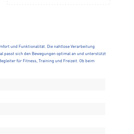
mfort und Funktionalität. Die nahtlose Verarbeitung
ial passt sich den Bewegungen optimal an und unterstützt
gleiter für Fitness, Training und Freizeit. Ob beim