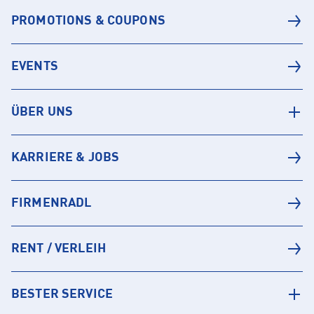
PROMOTIONS & COUPONS
EVENTS
ÜBER UNS
KARRIERE & JOBS
FIRMENRADL
RENT / VERLEIH
BESTER SERVICE