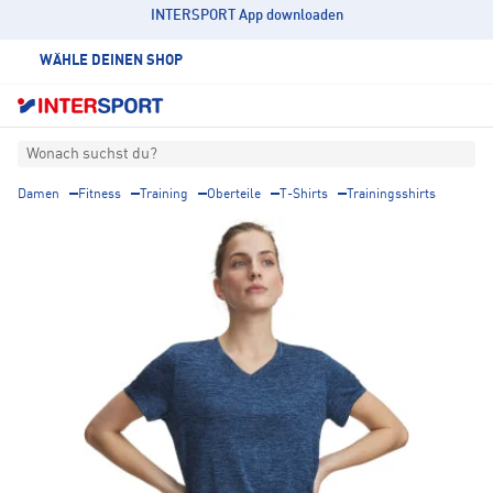
INTERSPORT App downloaden
WÄHLE DEINEN SHOP
Wonach suchst du?
Damen
Fitness
Training
Oberteile
T-Shirts
Trainingsshirts