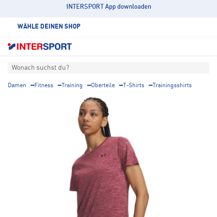
INTERSPORT App downloaden
WÄHLE DEINEN SHOP
Wonach suchst du?
Damen
Fitness
Training
Oberteile
T-Shirts
Trainingsshirts