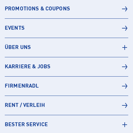
PROMOTIONS & COUPONS
EVENTS
ÜBER UNS
KARRIERE & JOBS
FIRMENRADL
RENT / VERLEIH
BESTER SERVICE