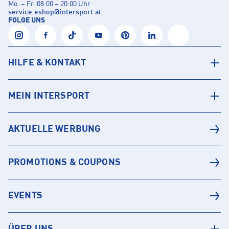
Mo. – Fr. 08:00 – 20:00 Uhr
service.eshop
@
intersport.at
FOLGE UNS
HILFE & KONTAKT
MEIN INTERSPORT
AKTUELLE WERBUNG
PROMOTIONS & COUPONS
EVENTS