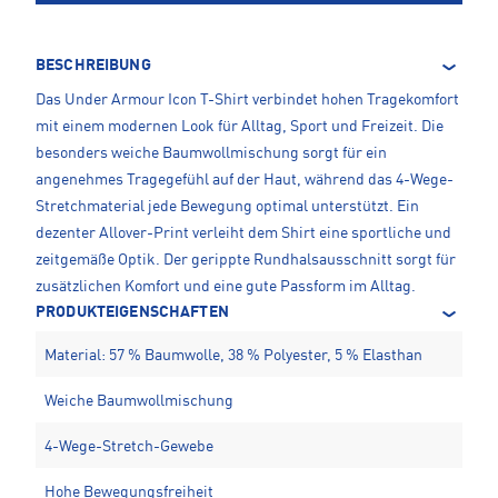
BESCHREIBUNG
Das Under Armour Icon T-Shirt verbindet hohen Tragekomfort
mit einem modernen Look für Alltag, Sport und Freizeit. Die
besonders weiche Baumwollmischung sorgt für ein
angenehmes Tragegefühl auf der Haut, während das 4-Wege-
Stretchmaterial jede Bewegung optimal unterstützt. Ein
dezenter Allover-Print verleiht dem Shirt eine sportliche und
zeitgemäße Optik. Der gerippte Rundhalsausschnitt sorgt für
zusätzlichen Komfort und eine gute Passform im Alltag.
PRODUKTEIGENSCHAFTEN
Material: 57 % Baumwolle, 38 % Polyester, 5 % Elasthan
Weiche Baumwollmischung
4-Wege-Stretch-Gewebe
Hohe Bewegungsfreiheit