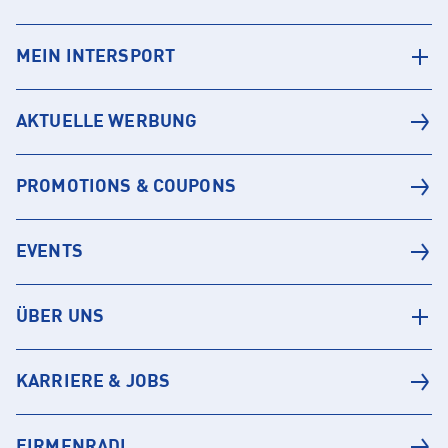
MEIN INTERSPORT
AKTUELLE WERBUNG
PROMOTIONS & COUPONS
EVENTS
ÜBER UNS
KARRIERE & JOBS
FIRMENRADL