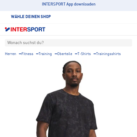
INTERSPORT App downloaden
WÄHLE DEINEN SHOP
Wonach suchst du?
Herren
Fitness
Training
Oberteile
T-Shirts
Trainingsshirts