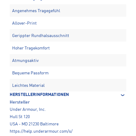
Angenehmes Tragegefühl
Allover-Print
Gerippter Rundhalsausschnitt
Hoher Tragekomfort
Atmungsaktiv
Bequeme Passform
Leichtes Material
HERSTELLERINFORMATIONEN
Hersteller
Under Armour, Inc.
Hull St 120
USA - MD 21230 Baltimore
https://help.underarmour.com/s/