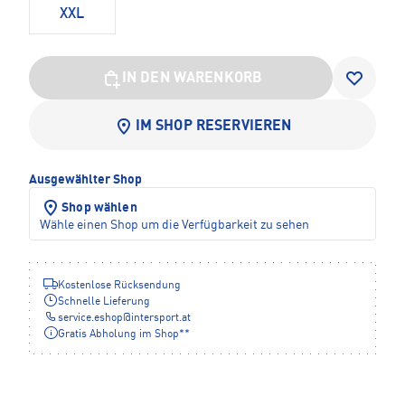
XXL
IN DEN WARENKORB
IM SHOP RESERVIEREN
Ausgewählter Shop
Shop wählen
Wähle einen Shop um die Verfügbarkeit zu sehen
Kostenlose Rücksendung
Schnelle Lieferung
service.eshop
@
intersport.at
Gratis Abholung im Shop**