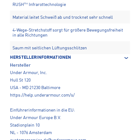
RUSH™ Infrarottechnologie
Material leitet Schweiß ab und trocknet sehr schnell
4-Wege-Stretchstoff sorgt für größere Bewegungsfreiheit
in alle Richtungen
Saum mit seitlichen Lüftungsschlitzen
HERSTELLERINFORMATIONEN
Hersteller
Under Armour, Inc.
Hull St 120
USA - MD 21230 Baltimore
https://help.underarmour.com/s/
Einführerinformationen in die EU:
Under Armour Europe B.V.
Stadionplein 10
NL - 1076 Amsterdam