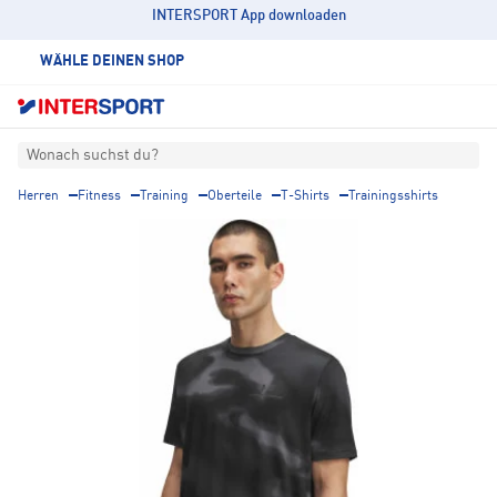
INTERSPORT App downloaden
WÄHLE DEINEN SHOP
Wonach suchst du?
Herren
Fitness
Training
Oberteile
T-Shirts
Trainingsshirts