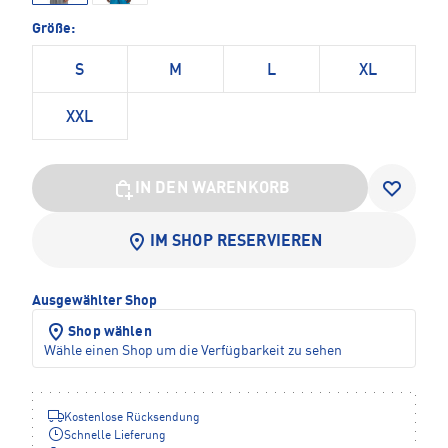
Größe:
S
M
L
XL
XXL
IN DEN WARENKORB
IM SHOP RESERVIEREN
Ausgewählter Shop
Shop wählen
Wähle einen Shop um die Verfügbarkeit zu sehen
Kostenlose Rücksendung
Schnelle Lieferung