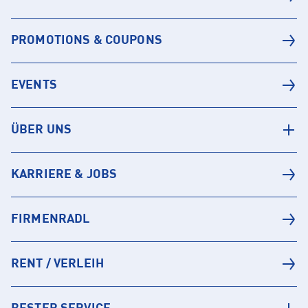
PROMOTIONS & COUPONS
EVENTS
ÜBER UNS
KARRIERE & JOBS
FIRMENRADL
RENT / VERLEIH