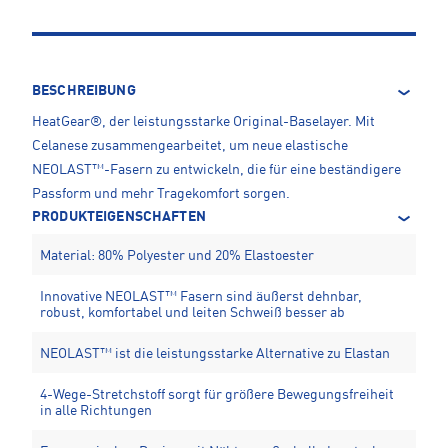
BESCHREIBUNG
HeatGear®, der leistungsstarke Original-Baselayer. Mit
Celanese zusammengearbeitet, um neue elastische
NEOLAST™-Fasern zu entwickeln, die für eine beständigere
Passform und mehr Tragekomfort sorgen.
PRODUKTEIGENSCHAFTEN
Material: 80% Polyester und 20% Elastoester
Innovative NEOLAST™ Fasern sind äußerst dehnbar,
robust, komfortabel und leiten Schweiß besser ab
NEOLAST™ ist die leistungsstarke Alternative zu Elastan
4-Wege-Stretchstoff sorgt für größere Bewegungsfreiheit
in alle Richtungen