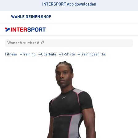
INTERSPORT App downloaden
WÄHLE DEINEN SHOP
Wonach suchst du?
Fitness
Training
Oberteile
T-Shirts
Trainingsshirts