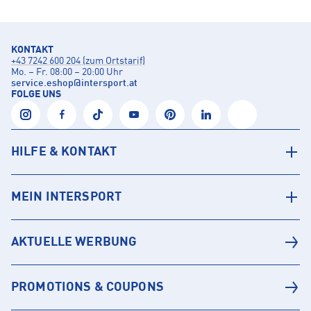
KONTAKT
+43 7242 600 204 (zum Ortstarif)
Mo. – Fr. 08:00 – 20:00 Uhr
service.eshop
@
intersport.at
FOLGE UNS
HILFE & KONTAKT
MEIN INTERSPORT
AKTUELLE WERBUNG
PROMOTIONS & COUPONS