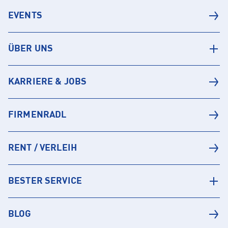
EVENTS
ÜBER UNS
KARRIERE & JOBS
FIRMENRADL
RENT / VERLEIH
BESTER SERVICE
BLOG