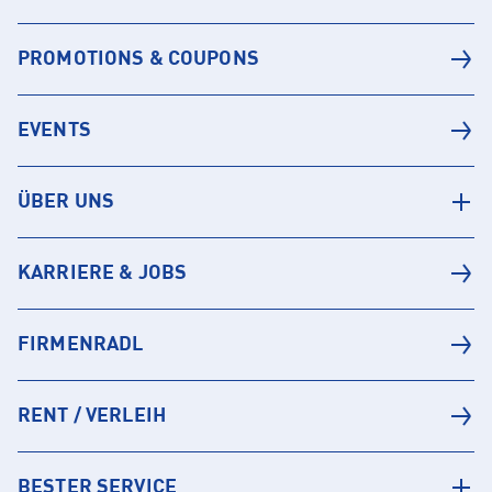
PROMOTIONS & COUPONS
EVENTS
ÜBER UNS
KARRIERE & JOBS
FIRMENRADL
RENT / VERLEIH
BESTER SERVICE