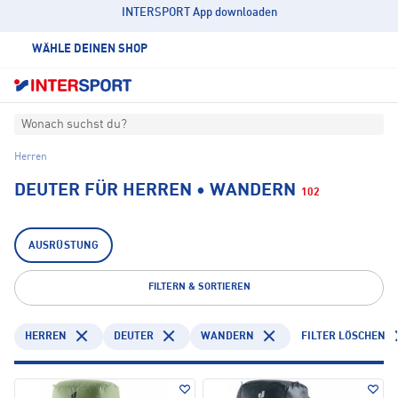
INTERSPORT App downloaden
WÄHLE DEINEN SHOP
Wonach suchst du?
Herren
DEUTER FÜR HERREN • WANDERN
102
AUSRÜSTUNG
FILTERN & SORTIEREN
HERREN
DEUTER
WANDERN
FILTER LÖSCHEN