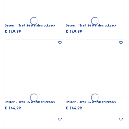
Deuter
·
Trail 24 Wanderrucksack
Deuter
·
Trail 24 Wanderrucksack
€ 149,99
€ 149,99
Deuter
·
Trail 25 Wanderrucksack
Deuter
·
Trail 24 Wanderrucksack
€ 144,99
€ 144,99