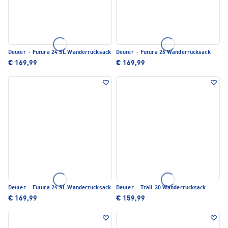
Deuter
·
Futura 24 SL Wanderrucksack
Deuter
·
Futura 26 Wanderrucksack
€ 169,99
€ 169,99
Deuter
·
Futura 24 SL Wanderrucksack
Deuter
·
Trail 30 Wanderrucksack
€ 169,99
€ 159,99