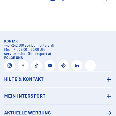
KONTAKT
+43 7242 600 204 (zum Ortstarif)
Mo. – Fr. 08:00 – 20:00 Uhr
service.eshop
@
intersport.at
FOLGE UNS
HILFE & KONTAKT
MEIN INTERSPORT
AKTUELLE WERBUNG